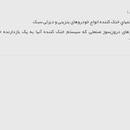
:
هاي خنک کننده انواع خودروهای بنزینی و دیزلی سبک
های درون‌سوز صنعتی که سیستم خنک کننده آنها به یک بازدارنده خو
.