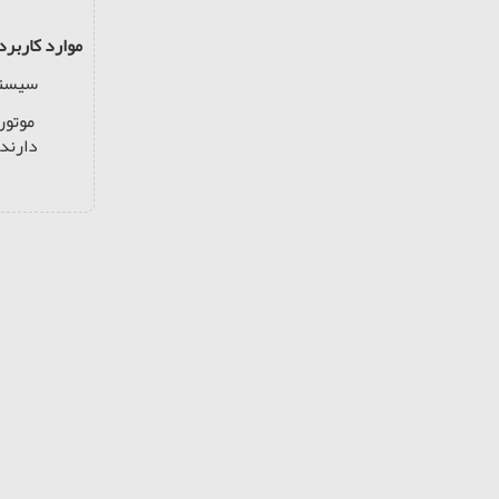
موارد کاربرد 
سیستم
موتور
دارند