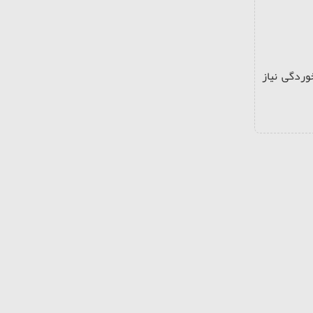
ردگی نیاز