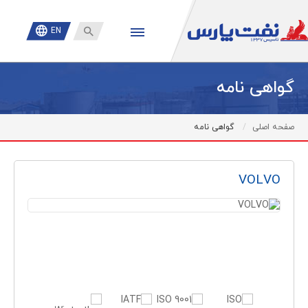

EN
گواهی نامه
صفحه اصلی
گواهی نامه
VOLVO