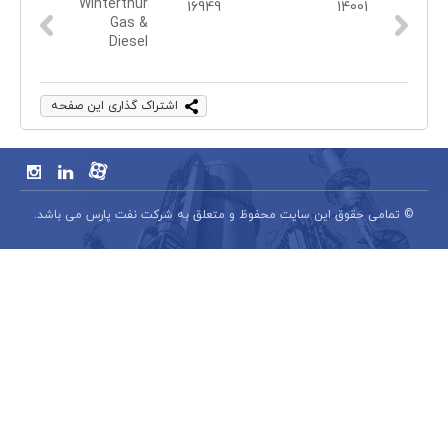
اشتراک گذاری این صفحه
© تمامی حقوق این سایت محفوظ و متعلق به شرکت نفت پارس می باشد.