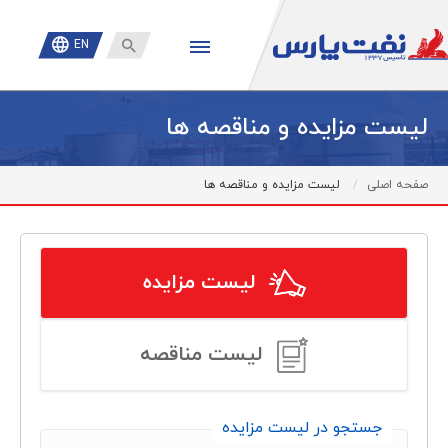

EN
لیست مزایده و مناقصه ها
صفحه اصلی
لیست مزایده و مناقصه ها
لیست مزایده
لیست مناقصه
جستجو در لیست مزایده