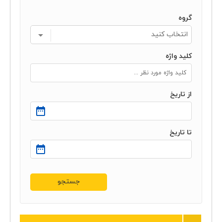
گروه
انتخاب کنید
کلید واژه
از تاریخ
تا تاریخ