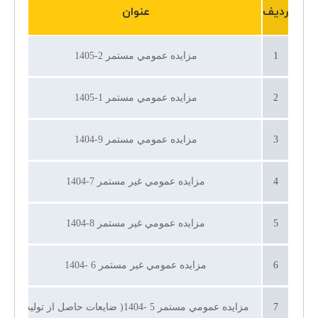
ردیف
عنوان
1
مزايده عمومي مستمر 2-1405
۱۷ خرد
2
مزايده عمومي مستمر 1-1405
3
مزايده عمومي مستمر 9-1404
4
مزايده عمومي غير مستمر 7-1404
5
مزايده عمومي غير مستمر 8-1404
۲۴
6
مزايده عمومي غير مستمر 6 -1404
۲۱ مرد
7
مزايده عمومي مستمر 5 -1404( ضايعات حاصل از توليد)
۲۱ مرد