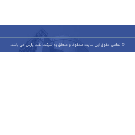
© تمامی حقوق این سایت محفوظ و متعلق به شرکت نفت پارس می باشد.