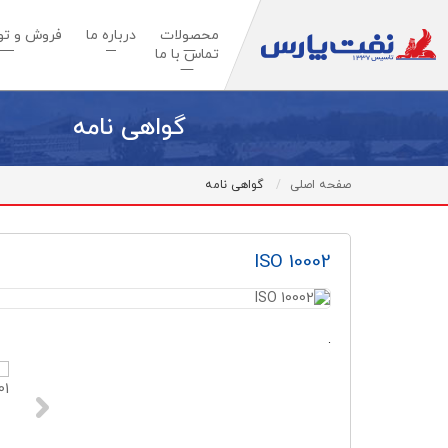
محصولات
درباره ما
فروش و توس
تماس با ما
گواهی نامه
صفحه اصلی
گواهی نامه
ISO 10002
.