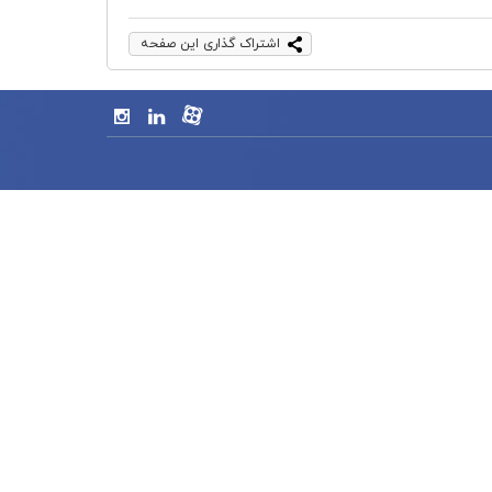
اشتراک گذاری این صفحه