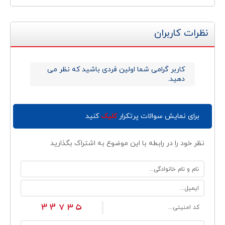
نظرات کاربران
کاربر گرامی شما اولین فردی باشید که نظر می
دهید.
برای نمایش سوالات پرتکرار
کلیک
کنید
نظر خود را در رابطه با این موضوع به اشتراک بگذارید