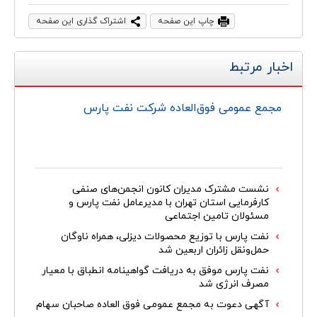
چاپ این صفحه
اشتراک گذاری این صفحه
اخبار مرتبط
مجمع عمومی فوق‌العاده شرکت نفت پارس
نشست مشترک مدیران کانون انجمن‌های صنفی
کارفرمایی استان تهران با مدیرعامل نفت پارس و
مسئولان تامین اجتماعی
نفت پارس با توزیع محصولات دیزلی، همراه ناوگان
حمل‌ونقل زائران اربعین شد
نفت پارس موفق به دریافت گواهینامه انطباق با معیار
مصرف انرژی شد
آگهی دعوت به مجمع عمومی فوق العاده صاحبان سهام