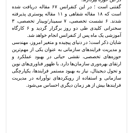
گفتنی است ؛ در این کنفرانس ۶۷ مقاله دریافت شده
است که ۱۸ مقاله شفاهی و ۱۱ مقاله پوستری پذیرفته
شدند. ۶ نشست تخصصی، ۷ سمینار/وبینار تخصصی، ۳
سخنرانی کلیدی طی دو روز برگزار گردید و ۶ کارگاه
آموزشی یک ماه پس از کنفرانس انجام خواهد شد.
شایان ذکر است؛ در دنیای پیچیده و متغیر امروز، مهندسی
و مدیریت فرایندهای سازمانی به عنوان یکی از مهم‌ترین
حوزه‌های تخصصی، نقشی حیاتی در بهبود عملکرد و
ارتقای بهره‌وری سازمان‌ها دارد. با ظهور فناوری‌های نوین
و تحول دیجیتال، نیاز به بهبود مستمر فرایندها، یکپارچگی
سازمانی و استفاده از رویکردهای نوآورانه در مدیریت
فرایندها بیش از هر زمان دیگری احساس می‌شود.