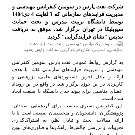
شرکت نفت پارس در سومین کنفرانس مهندسی و
مدیریت فرایندهای سازمانی که 3 لغایت 4 دی1404
توسط دانشگاه تربیت مدرس و تحت حمایت
سیویلیکا در تهران برگزار شد، موفق به دریافت
تندیس "نشان فرایندگرایی" گردید.
به گزارش روابط عمومی نفت پارس، سومین کنفرانس
مهندسی و مدیریت فرایندهای سازمانی 1404 با هدف
ارائه و تبادل آخرین دستاوردهای علمی، پژوهشی و
کاربردی در این حوزه برگزار ‌شد. در واقع در این رویداد
فضای مناسبی برای پیوند جدی دانشگاه با صنعت ایجاد
شده است.
این کنفرانس بستری مناسب برای گردهمایی استادان،
پژوهشگران، دانشجویان و متخصصان صنعتی است تا با
ارائه مقالات، بحث و تبادل نظر، به اشتراک‌گذاری
تجربیات و بررسی چالش‌ها، راهکارها و فناوری‌های نوین
در این حوزه بپردازند.