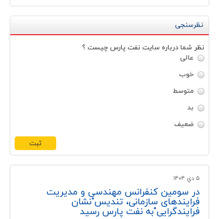
نظرسنجی
نظر شما درباره سايت نفت پارس چيست ؟
عالی
خوب
متوسط
بد
ضعیف
۵ دي ۱۴۰۴
در سومین کنفرانس مهندسی و مدیریت
فرایندهای سازمانی، تندیس"نشان
فرایندگرایی"به نفت پارس رسید