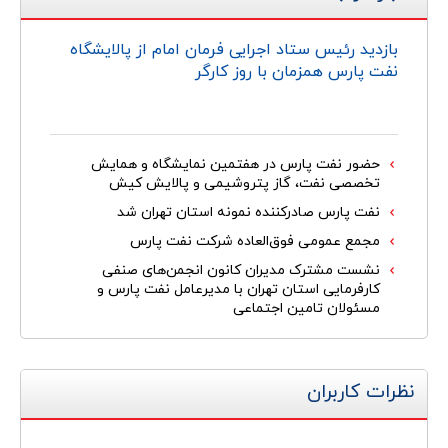
بازدید رئیس ستاد اجرایی فرمان امام از پالایشگاه
نفت پارس همزمان با روز کارگر
حضور نفت پارس در هفتمین نمایشگاه و همایش
تخصصی نفت، گاز پتروشیمی و پالایش کیش
نفت پارس صادرکننده نمونه استان تهران شد
مجمع عمومی فوق‌العاده شرکت نفت پارس
نشست مشترک مدیران کانون انجمن‌های صنفی
کارفرمایی استان تهران با مدیرعامل نفت پارس و
مسئولان تامین اجتماعی
نظرات کاربران