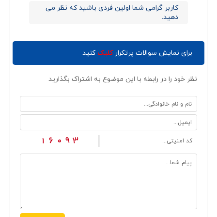
کاربر گرامی شما اولین فردی باشید که نظر می
دهید.
برای نمایش سوالات پرتکرار
کلیک
کنید
نظر خود را در رابطه با این موضوع به اشتراک بگذارید