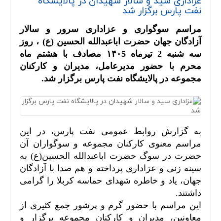
عزاداری سید و سالار شهیدان در پالایشگاه
نفت پارس برگزار شد
مراسم سوگواری و عزاداری سرور و سالار
آزادگان جهان حضرت اباعبدالله الحسین (ع) ، روز
سه شنبه 2 تیرماه ۱۴۰5 مصادف با هشتم ماه
محرم با حضور مدیرعامل، مدیران و کارکنان
مجموعه در پالایشگاه نفت پارس برگزار شد
.
به گزارش روابط عمومی نفت پارس، در این
مراسم معنوی کارکنان مجموعه و سوگواران آن
حضرت در سوگ حضرت اباعبدالله الحسین(ع) به
سینه زنی و عزاداری پرداخته و هم صدا با آزادگان
جهان، یاد و خاطره شهدای حماسه کربلا را گرامی
داشتند
.
این مراسم با حضور گرم و پرشور جمع کثیری از
معاونین، مدیران و کارکنان مجموعه برگزار و