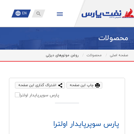

EN
محصولات
صفحه اصلی
محصولات
روغن موتورهای دیزلی
چاپ این صفحه
اشتراک گذاری این صفحه
پارس سوپرپایدار اولترا