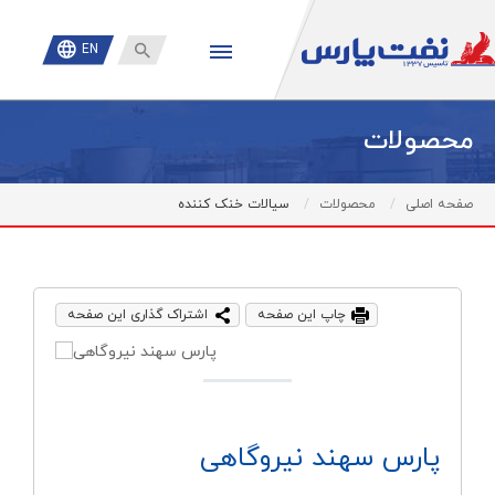

EN
محصولات
صفحه اصلی
محصولات
سیالات خنک کننده
چاپ این صفحه
اشتراک گذاری این صفحه
پارس سهند نیروگاهی