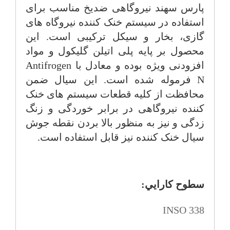
پارس سهند نیروگاهی ضديخ مناسب برای
استفاده در سیستم خنک کننده نیروگاه های
گازی، بخار و سیکل ترکیبی است. این
محصول بر پایه پلی اتیلن گلیکول و مواد
افزودنی ویژه بوده و معادل با
Antifrogen
N
فرموله شده است. این سیال ضمن
محافظت از کلیه قطعات سیستم های خنک
کننده نیروگاهی در برابر خوردگی و زنگ
زدگی و نیز به منظور بالا بردن نقطه جوش
سیال خنک کننده نیز قابل استفاده است.
سطوح كارايي:
INSO 338