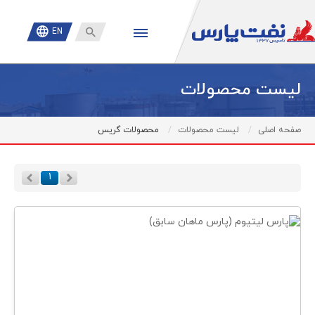

EN
لیست محصولات
صفحه اصلی
لیست محصولات
محصولات گریس
۱