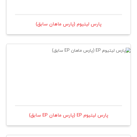
پارس ليتيوم (پارس ماهان سابق)
پارس ليتيوم EP (پارس ماهان EP سابق)