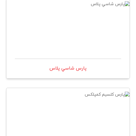
پارس شاسي پلاس