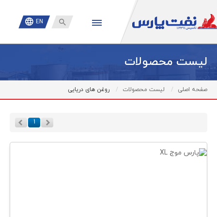

EN
لیست محصولات
صفحه اصلی
لیست محصولات
روغن های دریایی
۱