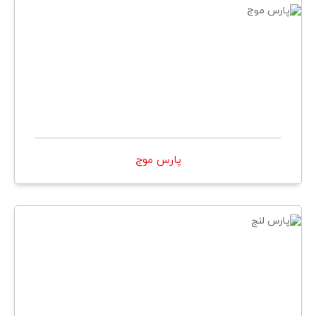
پارس موج