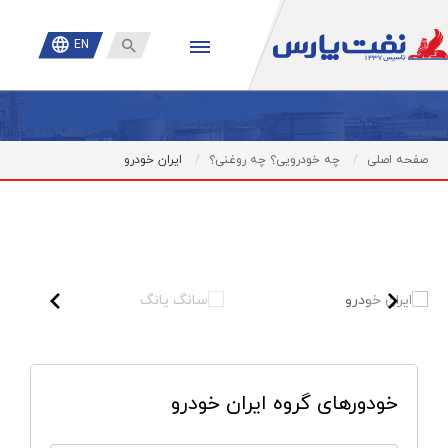

EN
صفحه اصلی
چه خودرویی؟ چه روغنی؟
ایران خودرو
خودورهای گروه ایران خودرو