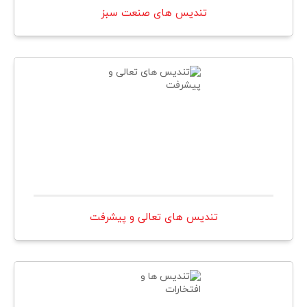
تندیس های صنعت سبز
تندیس های تعالی و پیشرفت