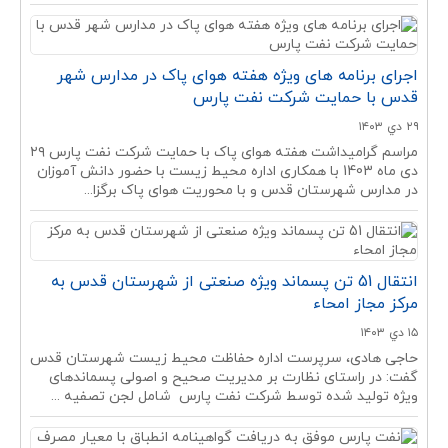
اجرای برنامه های ویژه هفته هوای پاک در مدارس شهر
قدس با حمایت شرکت نفت پارس
۲۹ دي ۱۴۰۳
مراسم گرامیداشت هفته هوای پاک با حمایت شرکت نفت پارس ۲۹
دی ماه 1403 با همکاری اداره محیط زیست با حضور دانش آموزان
در مدارس شهرستان قدس و با محوریت هوای پاک برگزا...
انتقال 51 تن پسماند ویژه صنعتی از شهرستان قدس به
مرکز مجاز امحاء
۱۵ دي ۱۴۰۳
حاجی هادی، سرپرست اداره حفاظت محیط زیست شهرستان قدس
گفت: در راستای نظارت بر مدیریت صحیح و اصولی پسماندهای
ویژه تولید شده توسط شرکت نفت پارس شامل لجن تصفیه ...