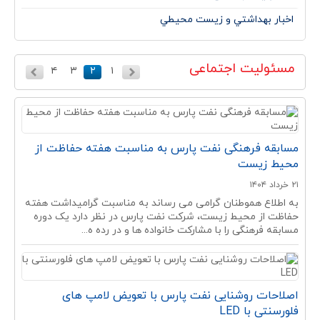
اخبار بهداشتي و زيست محيطي
مسئولیت اجتماعی
۴
۳
۲
۱
مسابقه فرهنگی نفت پارس به مناسبت هفته حفاظت از
محیط زیست
۲۱ خرداد ۱۴۰۴
به اطلاع هموطنان گرامی می رساند به مناسبت گرامیداشت هفته
حفاظت از محیط زیست، شرکت نفت پارس در نظر دارد یک دوره
مسابقه فرهنگی را با مشارکت خانواده ها و در رده ه...
اصلاحات روشنایی نفت پارس با تعویض لامپ های
فلورسنتی با LED