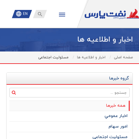

EN
اخبار و اطلاعیه ها
صفحه اصلی
اخبار و اطلاعیه ها
مسئولیت اجتماعی
گروه خبرها
همه خبرها
اخبار عمومي
امور سهام
مسئولیت اجتماعی