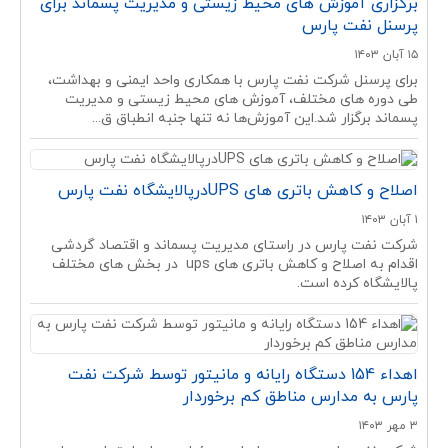
برگزاری آموزش های محیط زیستی و مدیریت پسماند برای
پرسنل نفت پارس
۱۵ آبان ۱۴۰۳
برای پرسنل شرکت نفت پارس با همکاری واحد ایمنی و بهداشت،
طی دوره های مختلف، آموزش های محیط زیستی و مدیریت
پسماند برگزار شد.این آموزش‌ها نه تنها جنبه انطباق ق...
اصلاح و کاهش باتری های UPSدرپالایشگاه نفت پارس
۱ آبان ۱۴۰۳
شرکت نفت پارس در راستای مدیریت پسماند و اقتصاد گردشی
اقدام به اصلاح و کاهش باتری های ups در بخش های مختلف
پالایشگاه کرده است.
اهداء 154 دستگاه رایانه و مانیتور توسط شرکت نفت
پارس به مدارس مناطق کم برخوردار
۳ مهر ۱۴۰۳