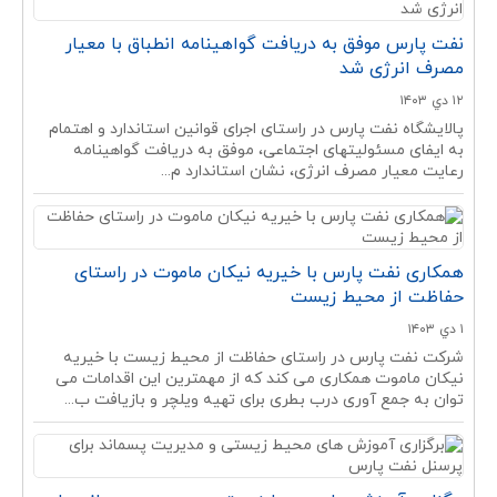
نفت پارس موفق به دریافت گواهینامه انطباق با معیار
مصرف انرژی شد
۱۲ دي ۱۴۰۳
پالایشگاه نفت پارس در راستای اجرای قوانین استاندارد و اهتمام
به ایفای مسئولیتهای اجتماعی، موفق به دریافت گواهینامه
رعایت معیار مصرف انرژی، نشان استاندارد م...
همکاری نفت پارس با خیریه نیکان ماموت در راستای
حفاظت از محیط زیست
۱ دي ۱۴۰۳
شرکت نفت پارس در راستای حفاظت از محیط زیست با خیریه
نیکان ماموت همکاری می کند که از مهمترین این اقدامات می
توان به جمع آوری درب بطری برای تهیه ویلچر و بازیافت ب...