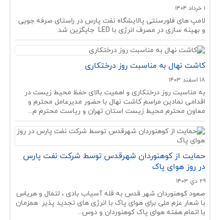
۱ خرداد ۱۴۰۴
لامپ های فلورسنتی پالایشگاه نفت پارس در راستای صرفه جویی
و بهینه سازی در مصرف انرژی با LED جایگزین شد.
کاشت نهال به مناسبت روز درختکاری
۱۸ اسفند ۱۴۰۳
به مناسبت روز درختکاری و اهمیت بالای حفظ محیط زیست در
اقدامی نمادین مراسم کاشت نهال با حضور مدیرعامل محترم و
معاون محترم محیط زیست استان تهران و ریاست محترم م...
حمایت از کوهنوردان شهرقدس توسط شرکت نفت پارس
در روز هوای پاک
۲۹ دي ۱۴۰۳
صعود کوهنوردان شهر قدس به قله آسیاب بادی ، لتمال و هریاس
با شعار عزم ملی برای هوای پاک با انرژی های تجدید پذیر همزمان
با اتمام هفته هوای پاک کوهنوردان و دوس...