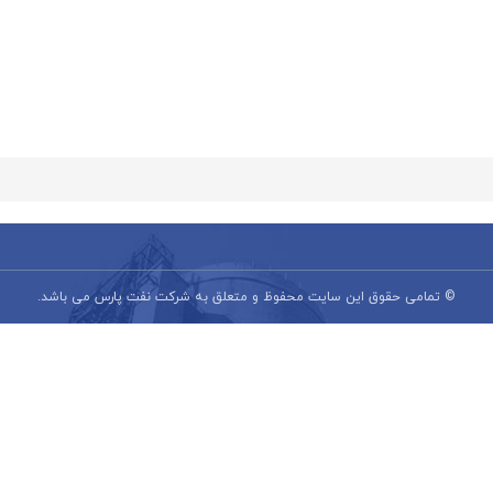
© تمامی حقوق این سایت محفوظ و متعلق به شرکت نفت پارس می باشد.