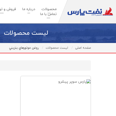
محصولات
درباره ما
فروش و توس
تماس با ما
لیست محصولات
صفحه اصلی
لیست محصولات
روغن موتورهاي بنزيني